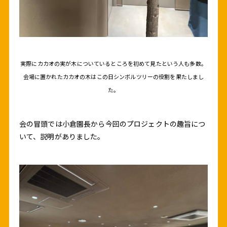
実際にカカオの実が木についているところを初めて見たという人も多数。
会場に置かれたカカオの木はこの日シンボルツリーの役割を果たしまし
た。
会の冒頭では小倉園長から今回のプロジェクトの趣旨につ
いて、説明がありました。