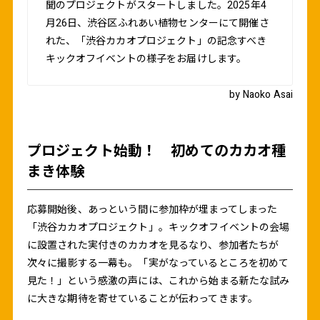
聞のプロジェクトがスタートしました。2025年4
月26日、渋谷区ふれあい植物センターにて開催さ
れた、「渋谷カカオプロジェクト」の記念すべき
キックオフイベントの様子をお届けします。
by Naoko Asai
プロジェクト始動！ 初めてのカカオ種
まき体験
応募開始後、あっという間に参加枠が埋まってしまった
「渋谷カカオプロジェクト」。キックオフイベントの会場
に設置された実付きのカカオを見るなり、参加者たちが
次々に撮影する一幕も。「実がなっているところを初めて
見た！」という感激の声には、これから始まる新たな試み
に大きな期待を寄せていることが伝わってきます。