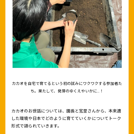
カカオを自宅で育てるという初の試みにワクワクする参加者た
ち。果たして、発芽のゆくえやいかに…！
カカオのお世話については、園長と宮里さんから、本来適
した環境や日本でどのように育てていくかについてトーク
形式で語られていきます。