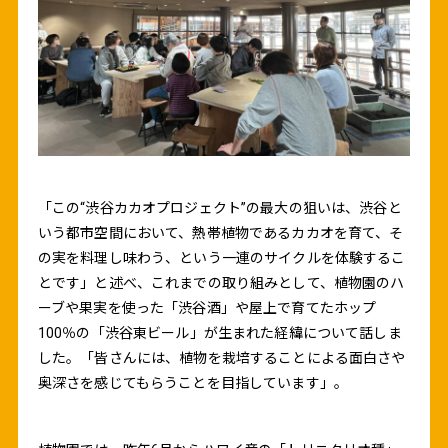
「この“渋谷カカオプロジェクト”の最大の狙いは、渋谷と
いう都市空間において、熱帯植物であるカカオを育て、そ
の実を料理し味わう、という一連のサイクルを体験するこ
とです」と述べ、これまでの取り組みとして、植物園のハ
ーブや果実を使った「渋谷酒」や屋上で育てたホップ
100％の「渋谷東ビール」が生まれた経緯について話しま
した。「皆さんには、植物を栽培することによる面白さや
奥深さを感じてもらうことを目指しています」。