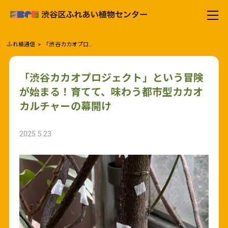
ふれ植通信
「渋谷カカオプロジェクト」という冒険が始まる！育てて、味わう都市型カカオカルチャーの幕開け
「渋谷カカオプロジェクト」という冒険
が始まる！育てて、味わう都市型カカオ
カルチャーの幕開け
2025.5.23