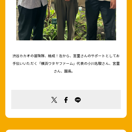
渋谷カカオの冒険隊、結成！左から、宮里さんのサポートとしてお
手伝いいただく「横浜ワタヤファーム」代表の小川名駿さん、宮里
さん、園長。