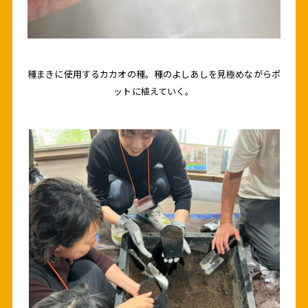
種まきに使用するカカオの種。種のよしあしを見極めながらポ
ットに植えていく。