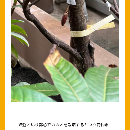
渋谷という都心でカカオを栽培するという前代未