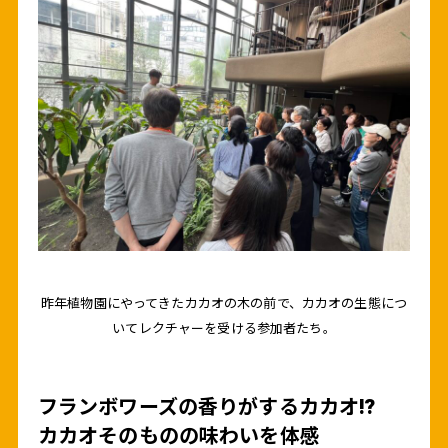
昨年植物園にやってきたカカオの木の前で、カカオの生態につ
いてレクチャーを受ける参加者たち。
フランボワーズの香りがするカカオ!?
カカオそのものの味わいを体感