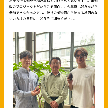
培から得る知見を積み重ねていけたらと思います」。未知
数のプロジェクトだからこそ面白い。今年度は残念ながら
参加できなかった方も、渋谷の植物園から始まる地図のな
いカカオの冒険に、どうぞご期待ください。