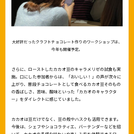
大好評だったクラフトチョコレート作りのワークショップは、
今年も開催予定。
さらに、ローストしたカカオ豆のキャラメリゼの試食も実
施。口にした参加者からは、「おいしい！」の声が次々に
上がり、普段チョコレートとして食べるカカオ豆そのもの
の香ばしさ、苦味、酸味といった「カカオのキャラクタ
ー」をダイレクトに感じていました。
カカオは豆だけでなく、豆の殻やハスクも活用できます。
今後は、シェフやショコラティエ、バーテンダーなどを招